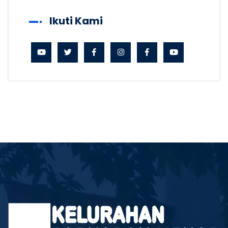
Ikuti Kami