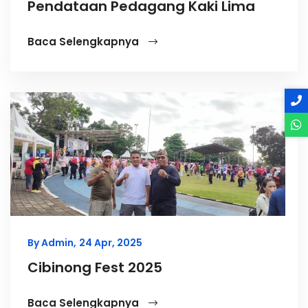
Pendataan Pedagang Kaki Lima
Baca Selengkapnya
By Admin,
24 Apr, 2025
Cibinong Fest 2025
Baca Selengkapnya