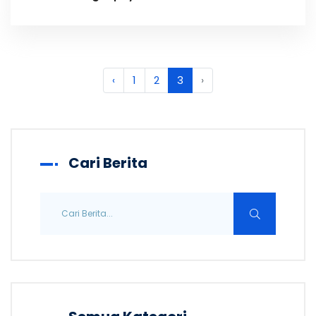
‹
1
2
3
›
Cari Berita