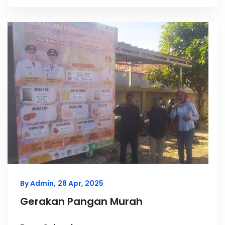
By Admin,
28 Apr, 2025
Gerakan Pangan Murah