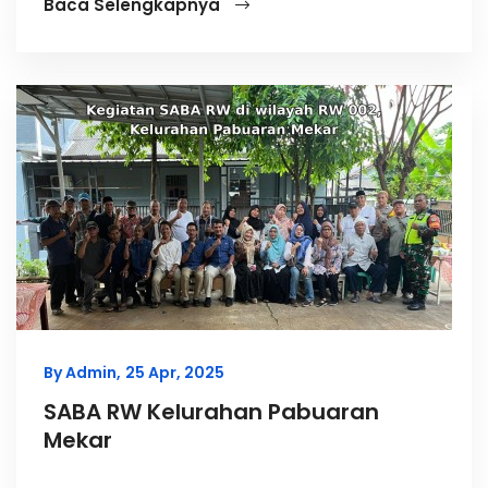
Baca Selengkapnya
By Admin,
25 Apr, 2025
SABA RW Kelurahan Pabuaran
Mekar