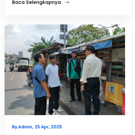
Baca Selengkapnya
By Admin,
25 Apr, 2025