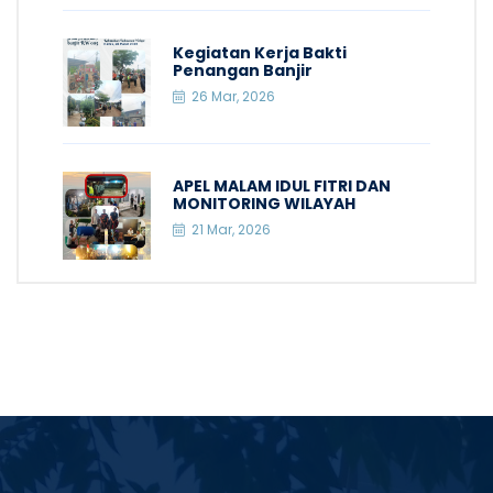
Kegiatan Kerja Bakti
Penangan Banjir
26 Mar, 2026
APEL MALAM IDUL FITRI DAN
MONITORING WILAYAH
21 Mar, 2026