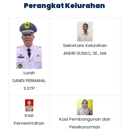
Perangkat Kelurahan
Sekretaris Kelurahan
ANDRI SUSILO, SE., MA
Lurah
SANDI PERMANA,
S.STP
Kasi
Kasi Pembangunan dan
Pemerintahan
Perekonomian