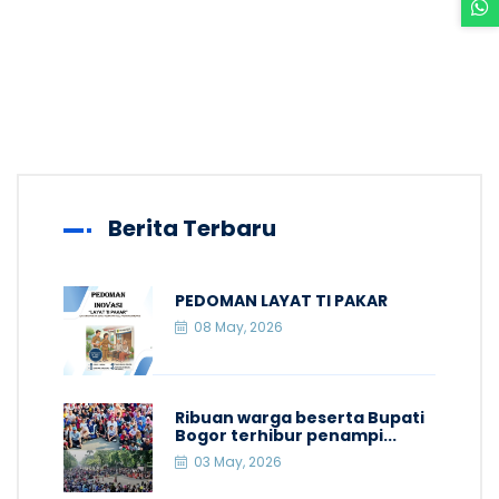
Berita Terbaru
PEDOMAN LAYAT TI PAKAR
08 May, 2026
Ribuan warga beserta Bupati
Bogor terhibur penampi...
03 May, 2026