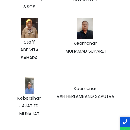
S.SOS
Staff
Keamanan
ADE VITA
MUHAMAD SUPARDI
SAHARA
Keamanan
RAFI HERLAMBANG SAPUTRA
Kebersihan
JAJAT EDI
MUNAJAT