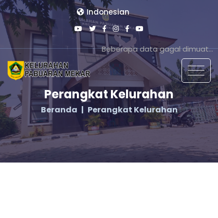
Indonesian
Beberapa data gagal dimuat...
Perangkat Kelurahan
Beranda
Perangkat Kelurahan